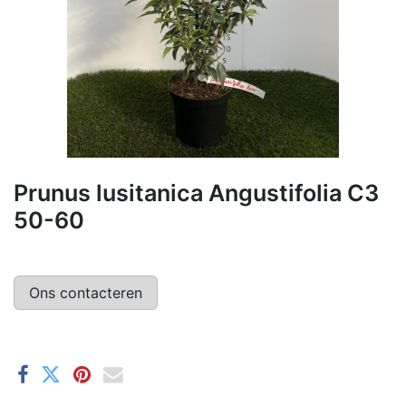
Prunus lusitanica Angustifolia C3
50-60
Ons contacteren