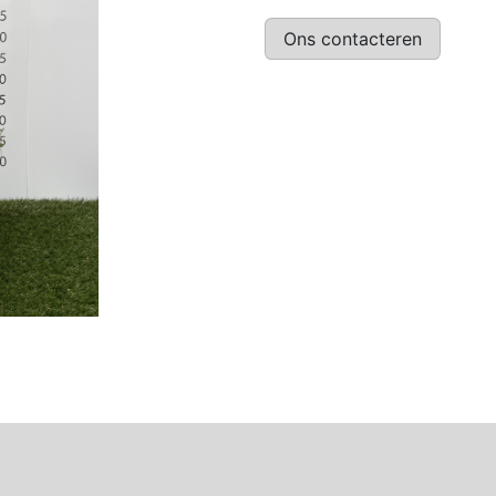
Ons contacteren