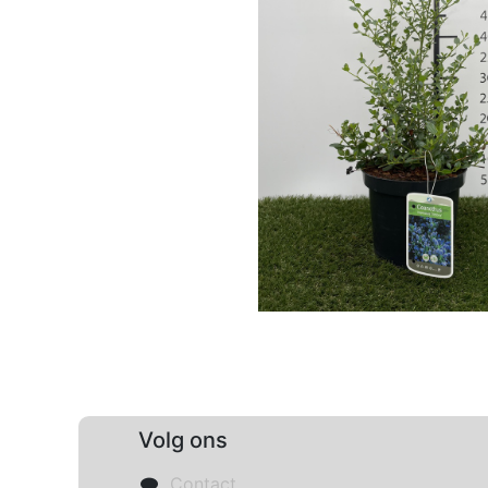
Volg ons
Contact