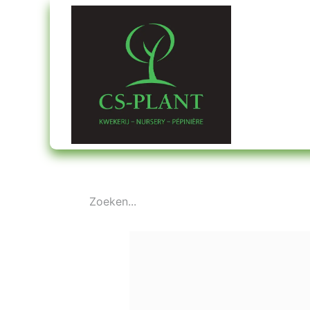
Startpagin