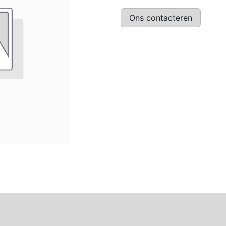
Ons contacteren